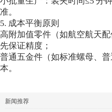
小批量生产：装夹时间≤5 
准。
5. 成本平衡原则
高附加值零件（如航空航天配
先保证精度；
普通五金件（如标准螺母、普
本。
新闻推荐