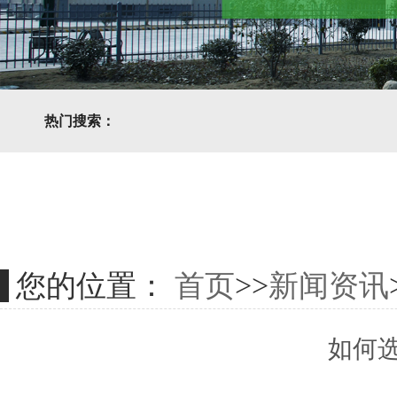
热门搜索：
您的位置：
首页
>>
新闻资讯
如何