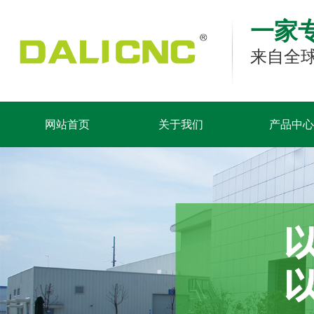
一家
来自全球
网站首页
关于我们
产品中