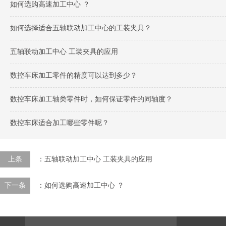
如何选购高速加工中心 ？
如何选择适合五轴联动加工中心的工装夹具？
五轴联动加工中心 工装夹具的应用
数控车床加工零件的精度可以达到多少？
数控车床加工轴类零件时，如何保证零件的同轴度？
数控车床适合加工哪些零件呢？
上条
：
五轴联动加工中心 工装夹具的应用
下一条
：
如何选购高速加工中心 ？