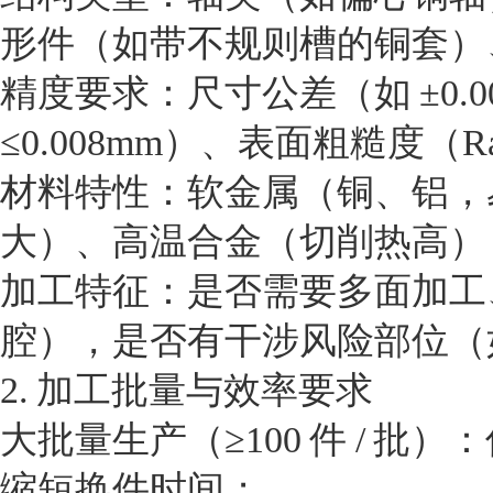
形件（如带不规则槽的铜套）
精度要求：尺寸公差（如 ±0.0
≤0.008mm）、表面粗糙度（Ra
材料特性：软金属（铜、铝，
大）、高温合金（切削热高）
加工特征：是否需要多面加工
腔），是否有干涉风险部位（
2. 加工批量与效率要求
大批量生产（≥100 件 / 
缩短换件时间；