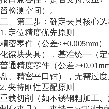
留检测空间）。
二、第二步：确定夹具核心选
1. 定位精度优先原则
精密零件（公差≤±0.005mm
化镶块夹具），基准统一（定位
普通精度零件（公差≥±0.01m
盘、精密平口钳），无需过度
2. 夹持刚性匹配原则
重载切削（如不锈钢粗加工、