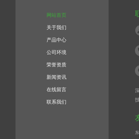
网站首页
关于我们
产品中心
公司环境
荣誉资质
新闻资讯
在线留言
联系我们