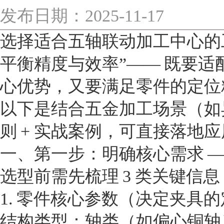
发布日期：2025-11-17
选择适合五轴联动加工中心的工
平衡精度与效率”—— 既要适
心优势，又要满足零件的定位
以下是结合五金加工场景（如异
则 + 实战案例，可直接落地
一、第一步：明确核心需求 
选型前需先梳理 3 类关键信
1. 零件核心参数（决定夹具
结构类型：轴类（如偏心铜轴